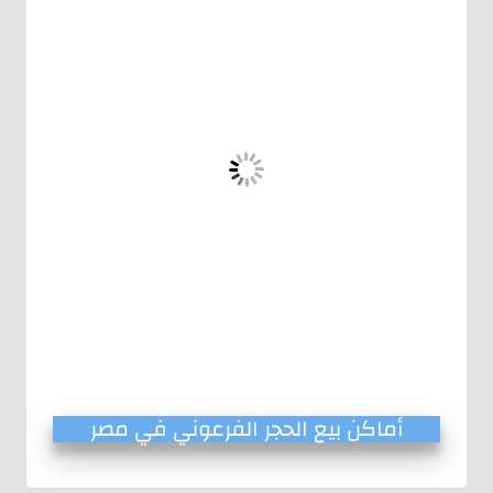
أماكن بيع الحجر الفرعوني في مصر