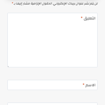
لن يتم نشر عنوان بريدك الإلكتروني.
الحقول الإلزامية مشار إليها بـ
*
التعليق
*
الاسم
*