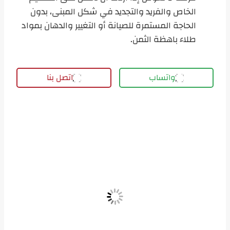
الخاص والفريد والتجديد في شكل المبنى، بدون
الحاجة المستمرة للصيانة أو التغيير والدهان بمواد
طلاء باهظة الثمن.
واتساب
اتصل بنا