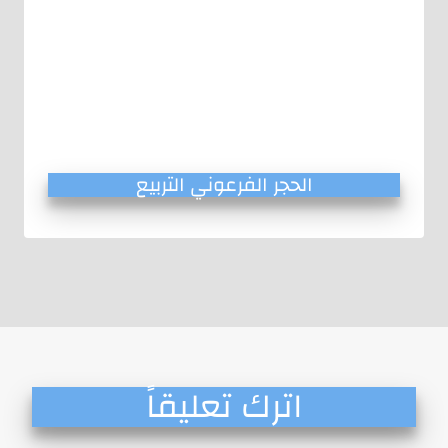
الحجر الفرعوني التربيع
اترك تعليقاً