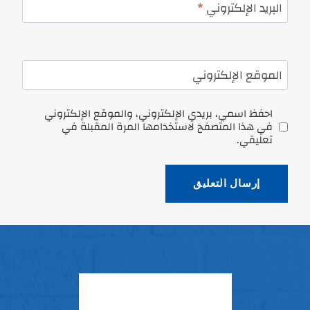
البريد الإلكتروني
*
الموقع الإلكتروني
احفظ اسمي، بريدي الإلكتروني، والموقع الإلكتروني
في هذا المتصفح لاستخدامها المرة المقبلة في
تعليقي.