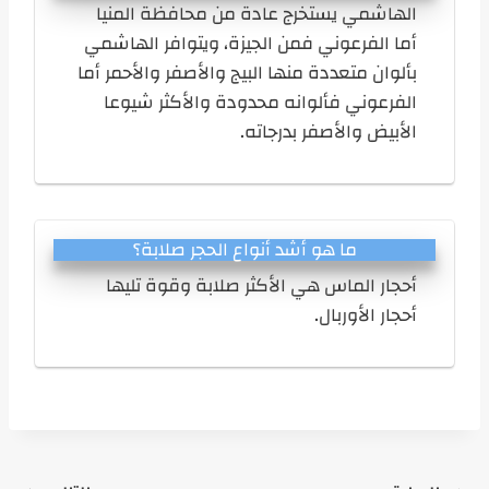
الهاشمي يستخرج عادة من محافظة المنيا
أما الفرعوني فمن الجيزة، ويتوافر الهاشمي
بألوان متعددة منها البيج والأصفر والأحمر أما
الفرعوني فألوانه محدودة والأكثر شيوعا
الأبيض والأصفر بدرجاته.
ما هو أشد أنواع الحجر صلابة؟
أحجار الماس هي الأكثر صلابة وقوة تليها
أحجار الأوربال.