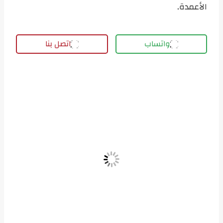
الأعمدة.
واتساب
اتصل بنا