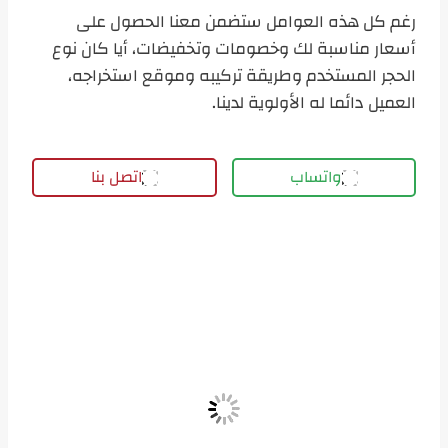
رغم كل هذه العوامل ستضمن معنا الحصول على
أسعار مناسبة لك وخصومات وتخفيضات، أيا كان نوع
الحجر المستخدم وطريقة تركيبه وموقع استخراجه،
العميل دائما له الأولوية لدينا.
واتساب
اتصل بنا