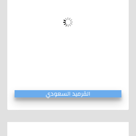
القرميد السعودي