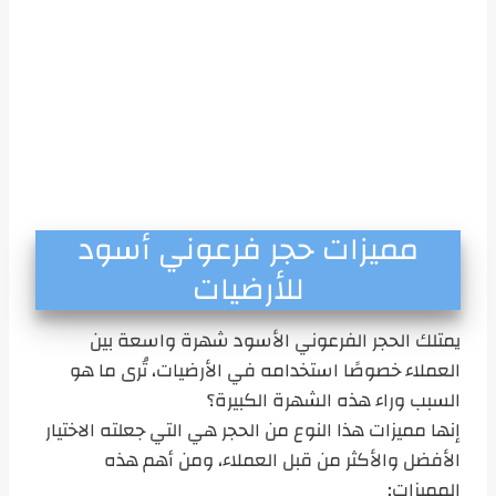
مميزات حجر فرعوني أسود
للأرضيات
يمتلك الحجر الفرعوني الأسود شهرة واسعة بين
العملاء خصوصًا استخدامه في الأرضيات، تُرى ما هو
السبب وراء هذه الشهرة الكبيرة؟
إنها مميزات هذا النوع من الحجر هي التي جعلته الاختيار
الأفضل والأكثر من قبل العملاء، ومن أهم هذه
المميزات: