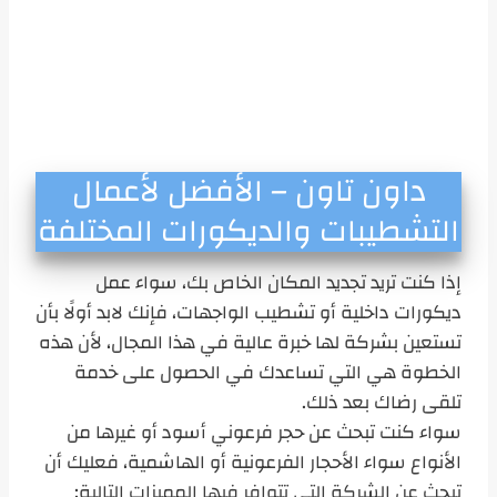
داون تاون – الأفضل لأعمال
التشطيبات والديكورات المختلفة
إذا كنت تريد تجديد المكان الخاص بك، سواء عمل
ديكورات داخلية أو تشطيب الواجهات، فإنك لابد أولًا بأن
تستعين بشركة لها خبرة عالية في هذا المجال، لأن هذه
الخطوة هي التي تساعدك في الحصول على خدمة
تلقى رضاك بعد ذلك.
سواء كنت تبحث عن حجر فرعوني أسود أو غيرها من
الأنواع سواء الأحجار الفرعونية أو الهاشمية، فعليك أن
تبحث عن الشركة التي تتوافر فيها المميزات التالية: