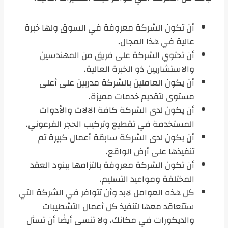
أن تكون الشركة معروفة في السوق ولها خبرة
عالية في هذا المجال.
أن تحتوي الشركة على فريق من المهندسين
والاستشاريين ذو الخبرة العالية.
أن يكون العاملين بالشركة مدربين على أعلى
مستوى لتقديم خدمات مميزة.
أن يكون لدى الشركة كافة الالات والأدوات
المستخدمة في تقطيع وتركيب الحجر الفرعوني.
أن يكون لدى الشركة سابقة أعمال كبيرة تم
تنفيذها على أرض الواقع.
أن تكون الشركة معروفة بالتزامها ببنود العقد
المختلفة ومواعيد التسليم.
كل هذه العوامل لابد وأن تتوافر في الشركة التي
ستتعاقد معها لتنفيذ كل أعمال التشطيبات
والديكورات في مكانك، ولا تنسى أيضًا أن تسأل