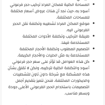
المساحة الكلية للمكان المراد تركيب حجر فرعوني
أسود به، حيث نجد أن هناك عروض أسعار مختلفة
للمساحات المختلفة.
موقع المكان المراد تشطيبه وتكلفة نقل الحجر
الفرعوني اليه.
طريقة التركيب وتكلفة الأدوات المختلفة
المستخدمة فيها.
التصميم المطلوب وتكلفة الأحجار المختلفة
المستخدمة به مثل الحليات والأحجار الكريمة.
كل هذه العوامل قد تؤثر على سعر حجر فرعوني
أسود والتكلفة الكلية لتركيبه، ولكن لا تقلق بشأن
هذه المشكلة مع شركة داون تاون للتشطيبات
والديكورات المختلفة، فنحن نتميز بتقديم أجمل
التصميمات باستخدام الحجر الفرعوني الأعلى جودة
وبسعر مناسب.