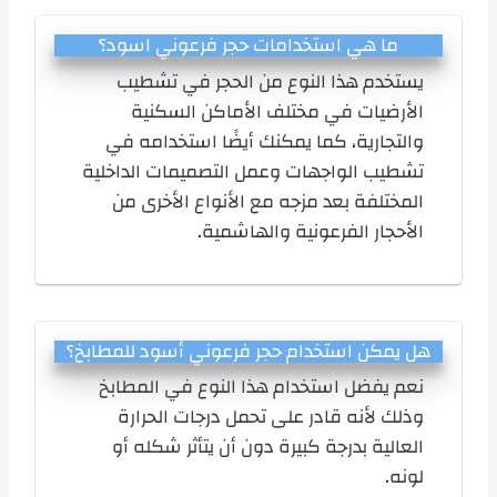
ما هي استخدامات حجر فرعوني اسود؟
يستخدم هذا النوع من الحجر في تشطيب
الأرضيات في مختلف الأماكن السكنية
والتجارية، كما يمكنك أيضًا استخدامه في
تشطيب الواجهات وعمل التصميمات الداخلية
المختلفة بعد مزجه مع الأنواع الأخرى من
الأحجار الفرعونية والهاشمية.
هل يمكن استخدام حجر فرعوني أسود للمطابخ؟
نعم يفضل استخدام هذا النوع في المطابخ
وذلك لأنه قادر على تحمل درجات الحرارة
العالية بدرجة كبيرة دون أن يتأثر شكله أو
لونه.