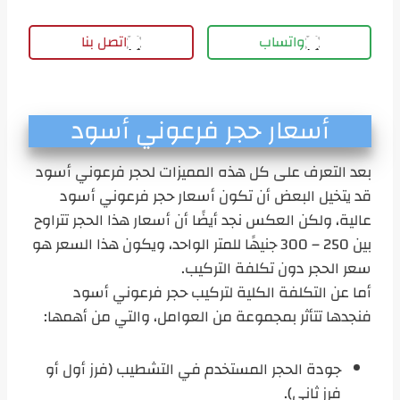
واتساب
اتصل بنا
أسعار حجر فرعوني أسود
بعد التعرف على كل هذه المميزات لحجر فرعوني أسود
قد يتخيل البعض أن تكون أسعار حجر فرعوني أسود
عالية، ولكن العكس نجد أيضًا أن أسعار هذا الحجر تتراوح
بين 250 – 300 جنيهًا للمتر الواحد، ويكون هذا السعر هو
سعر الحجر دون تكلفة التركيب.
أما عن التكلفة الكلية لتركيب حجر فرعوني أسود
فنجدها تتأثر بمجموعة من العوامل، والتي من أهمها:
جودة الحجر المستخدم في التشطيب (فرز أول أو
فرز ثاني).