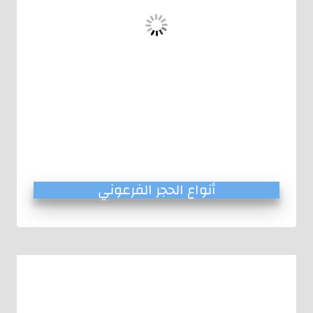
أنواع الحجر الفرعوني