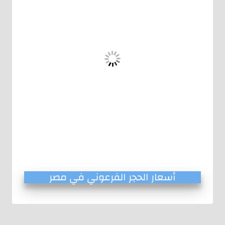
أسعار الحجر الفرعوني في مصر