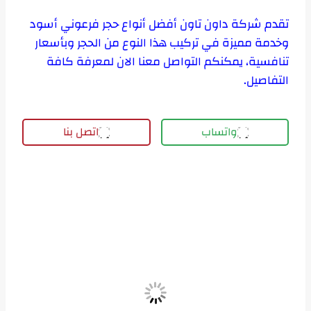
تقدم شركة داون تاون أفضل أنواع حجر فرعوني أسود
وخدمة مميزة في تركيب هذا النوع من الحجر وبأسعار
تنافسية، يمكنكم التواصل معنا الان لمعرفة كافة
التفاصيل.
واتساب
اتصل بنا