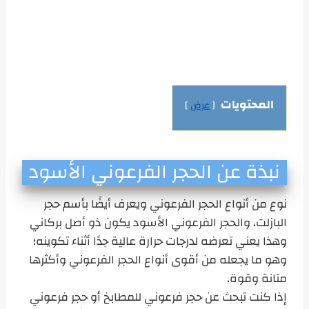
المحتويات
عرض
نبذة عن الحجر الفرعوني الأسود
نوع من أنواع الحجر الفرعوني ويعرف أيضًا بأسم حجر
البازلت، والحجر الفرعوني الأسود يكون ذو أصل بركاني
وهذا يعني تعرضه لدرجات حرارة عالية جدًا أثناء تكوينه؛
وهو ما يجعله من أقوى أنواع الحجر الفرعوني وأكثرها
متانة وقوة.
إذا كنت تبحث عن حجر فرعوني للمطابخ أو حجر فرعوني