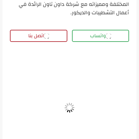
المختلفة ومميزاته مع شركة داون تاون الرائدة في
أعمال التشطيبات والديكور.
واتساب
اتصل بنا