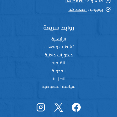
فيسبوك :
اضغط هنا
يوتيوب :
اضغط هنا
روابط سريعة
الرئيسية
تشطيب واجهات
ديكورات داخلية
القرميد
المدونة
اتصل بنا
سياسة الخصوصية