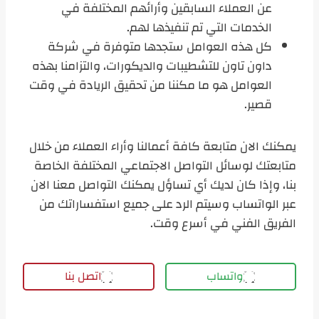
عن العملاء السابقين وأرائهم المختلفة في
الخدمات التي تم تنفيذها لهم.
كل هذه العوامل ستجدها متوفرة في شركة
داون تاون للتشطيبات والديكورات، والتزامنا بهذه
العوامل هو ما مكننا من تحقيق الريادة في وقت
قصير.
يمكنك الان متابعة كافة أعمالنا وأراء العملاء من خلال
متابعتك لوسائل التواصل الاجتماعي المختلفة الخاصة
بنا، وإذا كان لديك أي تساؤل يمكنك التواصل معنا الان
عبر الواتساب وسيتم الرد على جميع استفساراتك من
الفريق الفني في أسرع وقت.
واتساب
اتصل بنا