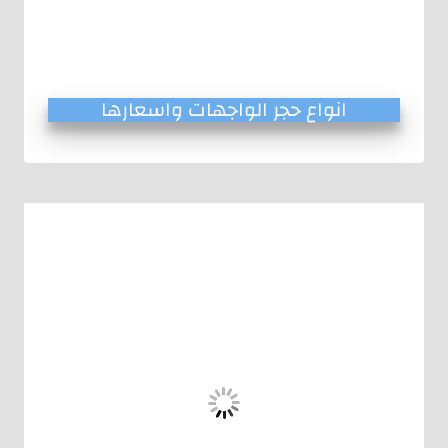
انواع حجر الواجهات واسعارها