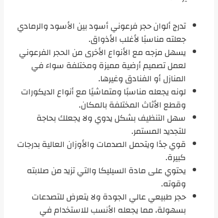
تدرج ألوان حجر فرعوني أسود بين الأسود والرمادي
جعلته مناسبًا لأغلب الأذواق.
يسهل مزجه مع الأنواع الأخرى من الحجر الفرعوني
لعمل تصميم أرضية مميزة ومختلفة سواء في
المنازل أو الفنادق وغيرها.
لونه يجعله مناسبًا ومتماشيًا مع أنواع الديكورات
وقطع الأثاث المختلفة بالمكان.
سهل التنظيف بشكل يدوي ولا يجعلك بحاجة
للتجديد المستمر.
قوي جدًا ويتحمل الصدمات والأوزان العالية بدرجات
كبيرة.
يحتوي على مادة السيليكا والتي تزيد من صلابته
وقوته.
حجر طبيعي عالي الجودة ولا يتعرض للتصدعات
بسهولة، مما يجعله الأنسب للاستخدام في