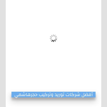
أفضل شركات توريد وتركيب حجرهاشمي