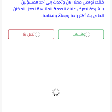
فقط تواصل معنا الان وتحدث إلى أحد المسؤلين
بالشركة ليعرض عليك الخدمة المناسبة لجعل المكان
الخاص بك أكثر راحة وجمالًا وفخامة.
واتساب
اتصل بنا