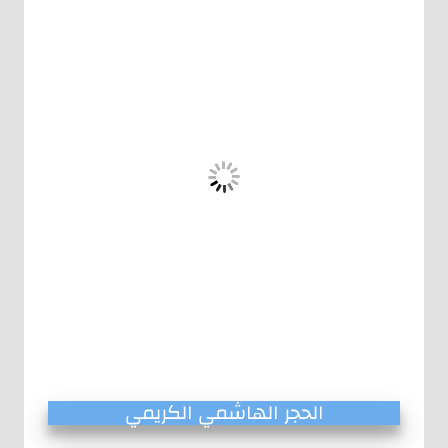
الحجر الهاشمي الكريمي