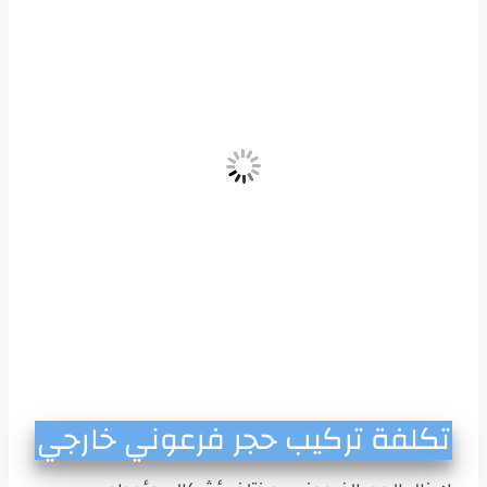
تكلفة تركيب حجر فرعوني خارجي