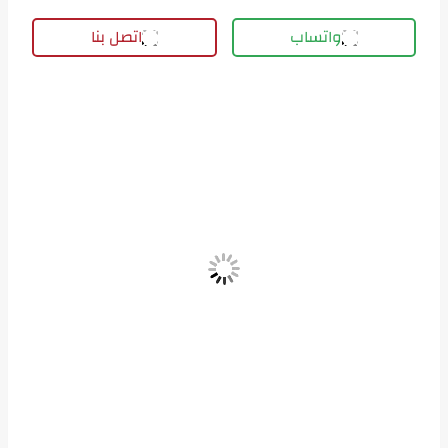
واتساب
اتصل بنا