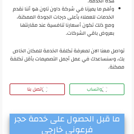
هذه الخدمة.
وأهم ما يميزنا في شركة داون تاون هو أننا نقدم
الخدمات للعملاء بأعلى درجات الجودة الممكنة،
ومع ذلك تكون أسعارنا تنافسية عند مقارنتها
بعروض باقي الشركات.
تواصل معنا الان لمعرفة تكلفة الخدمة للمكان الخاص
بك، وسنساعدك في عمل أجمل التصميمات بأقل تكلفة
ممكنة.
واتساب
اتصل بنا
ما قبل الحصول على خدمة حجر
فرعوني خارجي