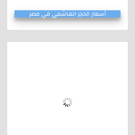
أسعار الحجر الهاشمي في مصر