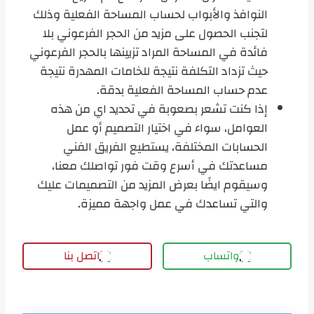
النوافذ والأبواب لحساب المساحة الفعلية وذلك
لتجنب الحصول على مزيد من الحجر الفرعوني بلا
فائدة في المساحة المراد تزيينها بالحجر الفرعوني
حيث تزداد التكلفة نتيجة للخامات المهدرة نتيجة
عدم حساب المساحة الفعلية بدقة.
إذا كنت تشعر بصعوبة في تحديد اي من هذه
العوامل، سواء في اختيار التصميم أو عمل
الحسابات المختلفة، يستطيع الفريق الفني
مساعدتك في أسرع وقت فور تواصلك معنا،
وسيقوم ايضًا بعرض المزيد من التصميمات عليك
والتي تساعدك في عمل واجهة مميزة.
واتساب
اتصل بنا