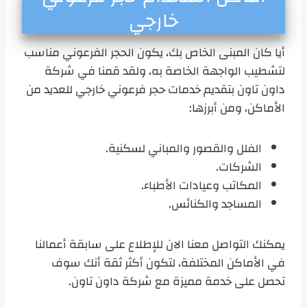
خارجي
أيا كان المبنى الخاص بك، يكون الحجر الفرعوني مناسب
لتشطيب الواجهة الخاصة به، ولقد قمنا في شركة
داون تاون بتقديم خدمات حجر فرعوني خارجي للعديد من
الأماكن، ومن أبرزها:
الفلل والقصور والمباني لسكنية.
الشركات.
المكاتب وعيادات الأطباء.
المساجد والكنائس.
يمكنك التواصل معنا الان للإطلاع على سابقة أعمالنا
في الأماكن المختلفة، لتكون أكثر ثقة أنك سوف
تحصل على خدمة مميزة مع شركة داون تاون.