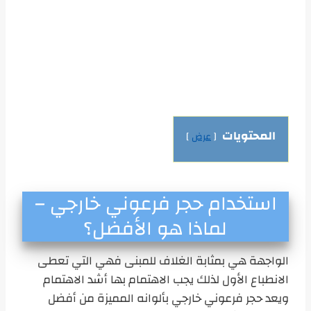
المحتويات
عرض
استخدام حجر فرعوني خارجي –
لماذا هو الأفضل؟
الواجهة هي بمثابة الغلاف للمبنى فهي التي تعطى
الانطباع الأول لذلك يجب الاهتمام بها أشد الاهتمام
ويعد حجر فرعوني خارجي بألوانه المميزة من أفضل