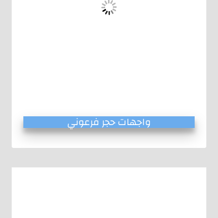
واجهات حجر فرعوني