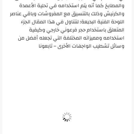
والمطابخ كما أنه يتم استخدامه في تحلية الأعمدة
والكرنيش وذلك بالتنسيق مع المفروشات وباقي عناصر
اللوحة الفنية البديعة؛ لنتناول في هذا المقال الجزء
المتعلق باستخدام حجر فرعوني خارجي وكيفية
استخدامه ومميزاته المختلفة التي تجعله أفضل من
وسائل تشطيب الواجهات الأخرى – تابعونا